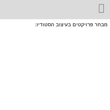
מבחר פרויקטים בעיצוב הסטודיו: