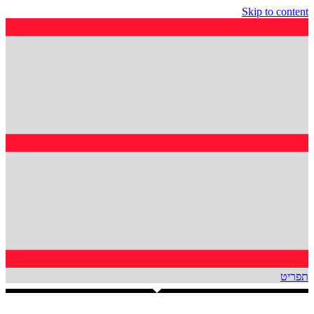
Skip to content
תפריט