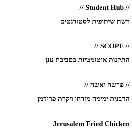
// Student Hub //
רשת שיתופית לסטודנטים
// SCOPE //
התקנות אוטומטיות בסביבת ענן
// פרשה ואשה //
הרבנית ימימה מזרחי ויקרת פרידמן
Jerusalem Fried Chicken