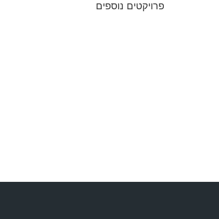
פרויקטים נוספים​