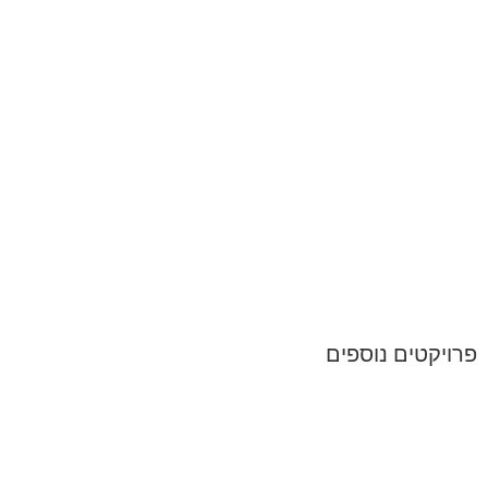
פרויקטים נוספים​