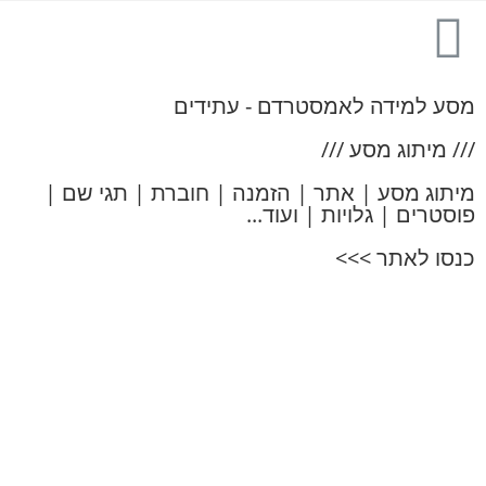
מסע למידה לאמסטרדם - עתידים
/// מיתוג מסע ///
מיתוג מסע | אתר | הזמנה | חוברת | תגי שם |
פוסטרים | גלויות | ועוד...
כנסו לאתר >>>