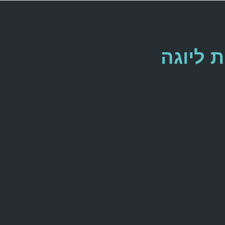
 ליוגה