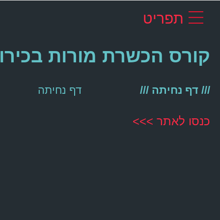
תפריט
קורס הכשרת מורות בכירות
/// דף נחיתה ///
דף נחיתה
כנסו לאתר >>>